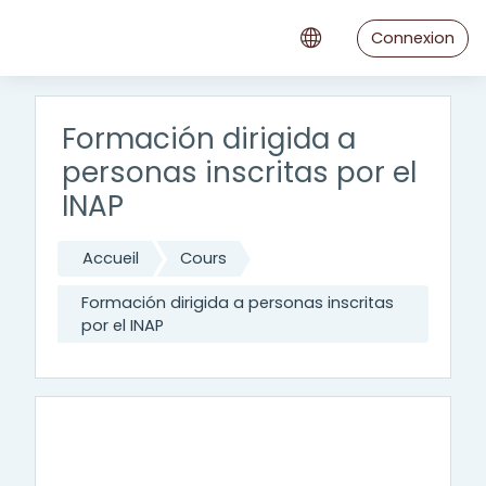
Passer au contenu principal
Connexion
Formación dirigida a
personas inscritas por el
INAP
Accueil
Cours
Formación dirigida a personas inscritas
por el INAP