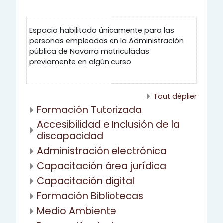
Espacio habilitado únicamente para las
personas empleadas en la Administración
pública de Navarra matriculadas
previamente en algún curso
Tout déplier
Formación Tutorizada
Accesibilidad e Inclusión de la
discapacidad
Administración electrónica
Capacitación área jurídica
Capacitación digital
Formación Bibliotecas
Medio Ambiente