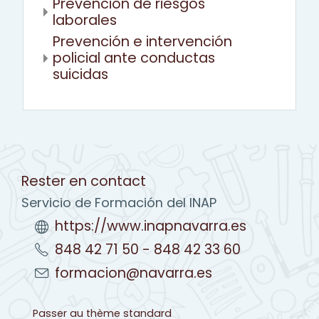
Prevención de riesgos
laborales
Prevención e intervención
policial ante conductas
suicidas
Rester en contact
Servicio de Formación del INAP
https://www.inapnavarra.es
848 42 71 50 - 848 42 33 60
formacion@navarra.es
Passer au thème standard