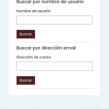
Buscar por nombre de usuario
Nombre de usuario
Buscar por dirección email
Dirección de correo