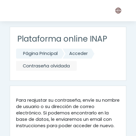
Salta al contenido principal
Plataforma online INAP
Página Principal
Acceder
Contraseña olvidada
Para reajustar su contraseña, envíe su nombre
de usuario o su dirección de correo
electrónico. Si podemos encontrarlo en la
base de datos, le enviaremos un email con
instrucciones para poder acceder de nuevo.