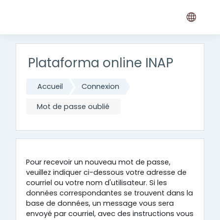
Passer au contenu principal
Plataforma online INAP
Accueil
Connexion
Mot de passe oublié
Pour recevoir un nouveau mot de passe,
veuillez indiquer ci-dessous votre adresse de
courriel ou votre nom d'utilisateur. Si les
données correspondantes se trouvent dans la
base de données, un message vous sera
envoyé par courriel, avec des instructions vous