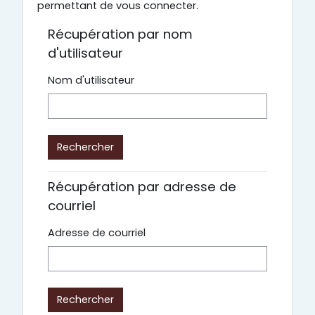
permettant de vous connecter.
Récupération par nom
d'utilisateur
Nom d'utilisateur
Récupération par adresse de
courriel
Adresse de courriel